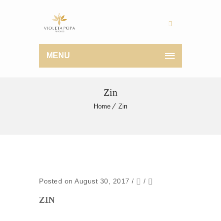
MENU
Zin
Home
Zin
Posted on August 30, 2017
/
/
ZIN